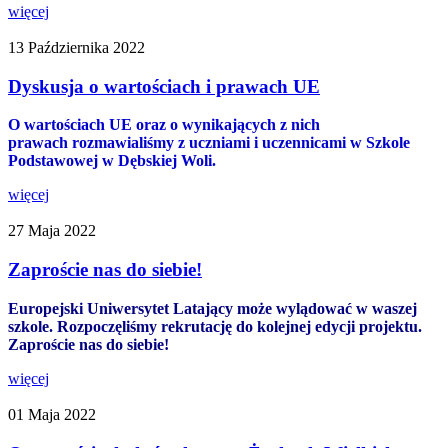
więcej
13 Października 2022
Dyskusja o wartościach i prawach UE
O wartościach UE oraz o wynikających z nich
prawach rozmawialiśmy z uczniami i uczennicami w Szkole
Podstawowej w Dębskiej Woli.
więcej
27 Maja 2022
Zaproście nas do siebie!
Europejski Uniwersytet Latający może wylądować w waszej
szkole. Rozpoczęliśmy rekrutację do kolejnej edycji projektu.
Zaproście nas do siebie!
więcej
01 Maja 2022