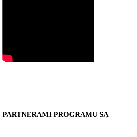
PARTNERAMI PROGRAMU SĄ